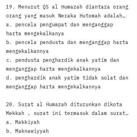
19. Menurut QS al Humazah diantara orang
orang yang masuk Neraka Hutomah adalah…
a. pencela pengumpat dan menganggap
harta mengekalkanya
b. pencela pendusta dan menganggap harta
mengekalkannya
c. pendusta penghardik anak yatim dan
menganggap harta mengekalkannya
d. penghardik anak yatim tidak solat dan
menganggap harta mengekalkannya
20. Surat al Humazah diturunkan dikota
Mekkah , surat ini termasuk dalam surat…
a. Makkiyah
b. Maknawiyyah