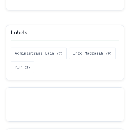
Labels
Administrasi Lain
Info Madrasah
PIP