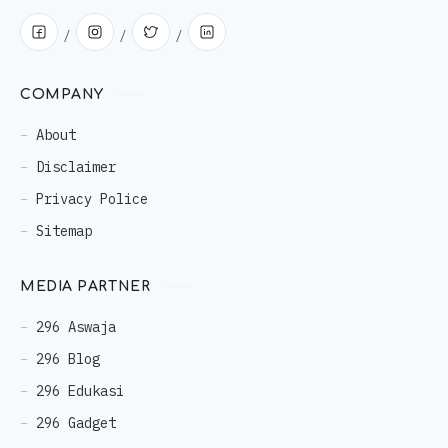
COMPANY
About
Disclaimer
Privacy Police
Sitemap
MEDIA PARTNER
296 Aswaja
296 Blog
296 Edukasi
296 Gadget