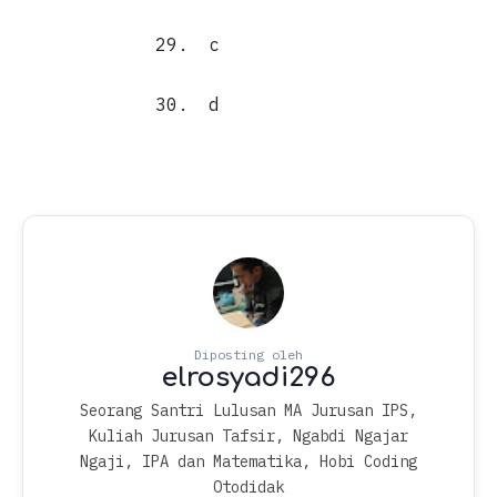
29.
c
30.
d
Seorang Santri Lulusan MA Jurusan IPS,
Kuliah Jurusan Tafsir, Ngabdi Ngajar
Ngaji, IPA dan Matematika, Hobi Coding
Otodidak