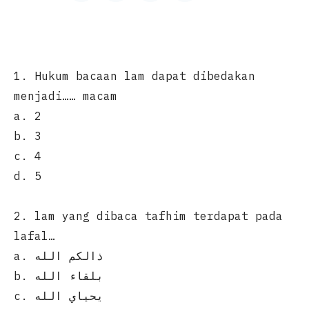
1. Hukum bacaan lam dapat dibedakan
menjadi…… macam
a. 2
b. 3
c. 4
d. 5
2. lam yang dibaca tafhim terdapat pada
lafal…
a. ذالكم الله
b. بلقاء الله
c. يحياي الله