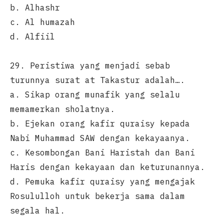
b. Alhashr
c. Al humazah
d. Alfiil
29. Peristiwa yang menjadi sebab
turunnya surat at Takastur adalah….
a. Sikap orang munafik yang selalu
memamerkan sholatnya.
b. Ejekan orang kafir quraisy kepada
Nabi Muhammad SAW dengan kekayaanya.
c. Kesombongan Bani Haristah dan Bani
Haris dengan kekayaan dan keturunannya.
d. Pemuka kafir quraisy yang mengajak
Rosululloh untuk bekerja sama dalam
segala hal.