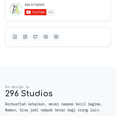
296 Studios
Berbuatlah kebaikan, meski nampak kecil bagimu.
Namun, bisa jadi nampak besar bagi orang lain.