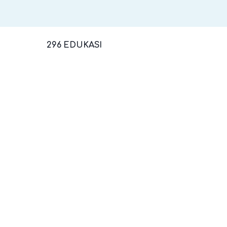
296 EDUKASI