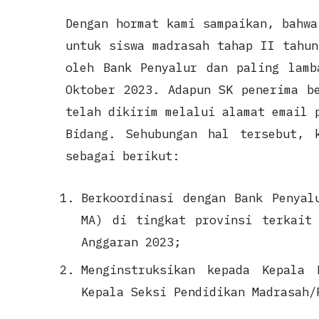
Dengan hormat kami sampaikan, bahwa
untuk siswa madrasah tahap II tahun
oleh Bank Penyalur dan paling lamb
Oktober 2023. Adapun SK penerima b
telah dikirim melalui alamat email 
Bidang. Sehubungan hal tersebut, 
sebagai berikut:
Berkoordinasi dengan Bank Penyal
MA) di tingkat provinsi terkait
Anggaran 2023;
Menginstruksikan kepada Kepala 
Kepala Seksi Pendidikan Madrasah/