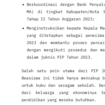
Berkoordinasi dengan Bank Penyal
MA) di tingkat Kabupaten/Kota 
Tahap II Tahun Anggaran 2023;
Menginstruksikan kepada Kepala Ma
yang ditetapkan sebagai penerim
2023 dan membantu proses penca
dengan mengikuti prosedur dan me
dalam juknis PIP Tahun 2023.
Salah satu poin utama dari PIP 2
Beasiswa ini tidak hanya mencakup b
untuk buku dan seragam sekolah. De
dari keluarga yang ekonominya t
pendidikan yang mereka butuhkan.