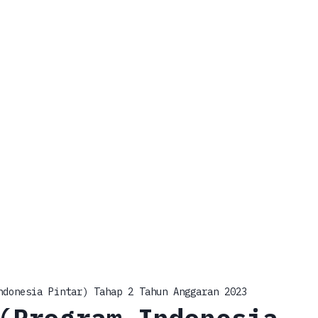
ndonesia Pintar) Tahap 2 Tahun Anggaran 2023
(Program Indonesia