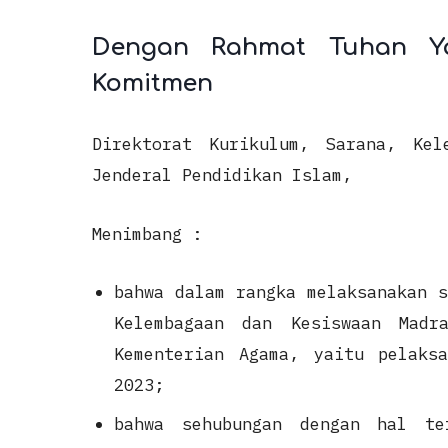
Dengan Rahmat Tuhan Y
Komitmen
Direktorat Kurikulum, Sarana, Kel
Jenderal Pendidikan Islam,
Menimbang :
bahwa dalam rangka melaksanakan s
Kelembagaan dan Kesiswaan Madr
Kementerian Agama, yaitu pelaks
2023;
bahwa sehubungan dengan hal te