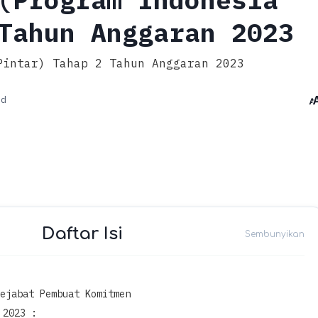
Tahun Anggaran 2023
Pintar) Tahap 2 Tahun Anggaran 2023
ad
Daftar Isi
ejabat Pembuat Komitmen
 2023 :