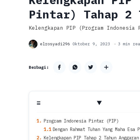
Pintar) Tahap 2 
Kelengkapan PIP (Program Indonesia 
3 min re
Program Indonesia Pintar (PIP)
Dengan Rahmat Tuhan Yang Maha Esa P
Kelengkapan PIP Tahap 2 Tahun Anggaran