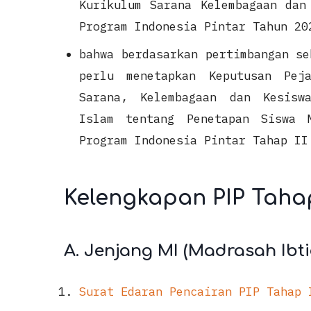
Kurikulum Sarana Kelembagaan dan
Program Indonesia Pintar Tahun 20
bahwa berdasarkan pertimbangan se
perlu menetapkan Keputusan Pej
Sarana, Kelembagaan dan Kesisw
Islam tentang Penetapan Siswa 
Program Indonesia Pintar Tahap II
Kelengkapan PIP Taha
A. Jenjang MI (Madrasah Ibti
Surat Edaran Pencairan PIP Tahap 