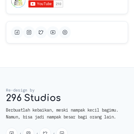
296 Studios
Berbuatlah kebaikan, meski nampak kecil bagimu.
Namun, bisa jadi nampak besar bagi orang lain.