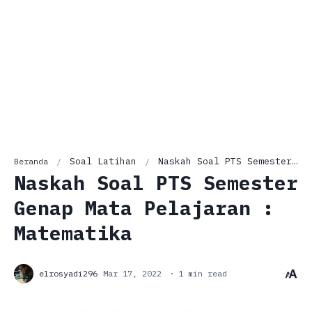
Soal Latihan
Naskah Soal PTS Semester Genap Mata Pelajaran : Matematika
Beranda
Naskah Soal PTS Semester
Genap Mata Pelajaran :
Matematika
1 min read