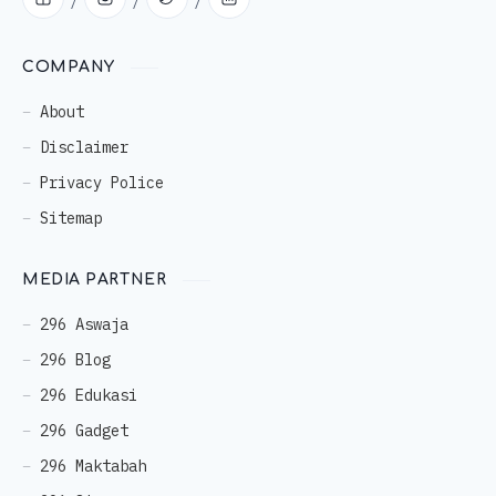
COMPANY
About
Disclaimer
Privacy Police
Sitemap
MEDIA PARTNER
296 Aswaja
296 Blog
296 Edukasi
296 Gadget
296 Maktabah