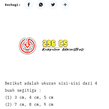
Berikut adalah ukuran sisi-sisi dari 4
buah segitiga :
(1) 3 cm, 4 cm, 5 cm
(2) 7 cm, 8 cm, 9 cm