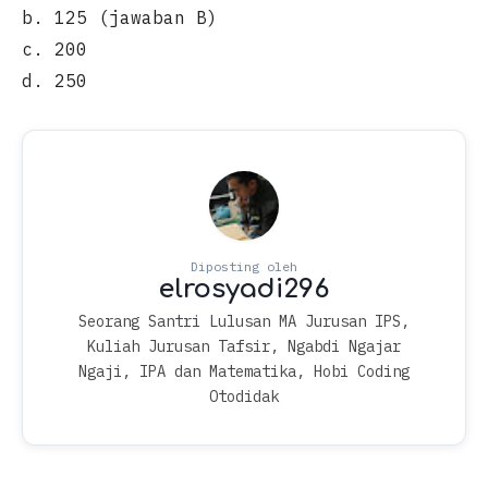
b. 125 (jawaban B)
c. 200
d. 250
Seorang Santri Lulusan MA Jurusan IPS,
Kuliah Jurusan Tafsir, Ngabdi Ngajar
Ngaji, IPA dan Matematika, Hobi Coding
Otodidak