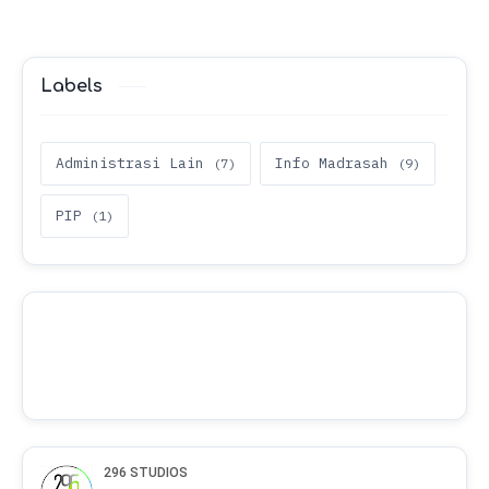
merupakan sal…
Labels
Administrasi Lain
Info Madrasah
PIP