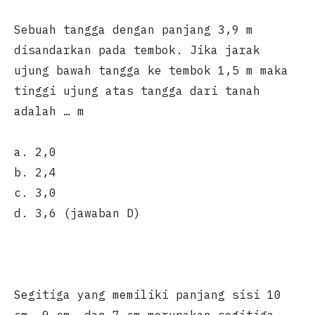
Sebuah tangga dengan panjang 3,9 m
disandarkan pada tembok. Jika jarak
ujung bawah tangga ke tembok 1,5 m maka
tinggi ujung atas tangga dari tanah
adalah … m
a. 2,0
b. 2,4
c. 3,0
d. 3,6 (jawaban D)
Segitiga yang memiliki panjang sisi 10