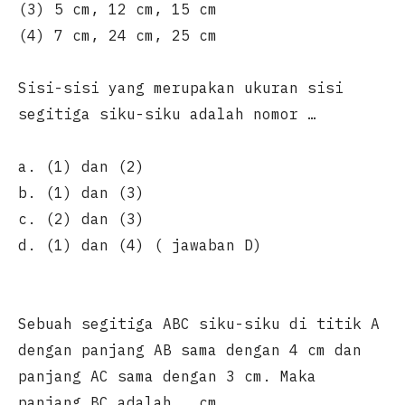
(3) 5 cm, 12 cm, 15 cm
(4) 7 cm, 24 cm, 25 cm
Sisi-sisi yang merupakan ukuran sisi
segitiga siku-siku adalah nomor …
a. (1) dan (2)
b. (1) dan (3)
c. (2) dan (3)
d. (1) dan (4) ( jawaban D)
Sebuah segitiga ABC siku-siku di titik A
dengan panjang AB sama dengan 4 cm dan
panjang AC sama dengan 3 cm. Maka
panjang BC adalah … cm