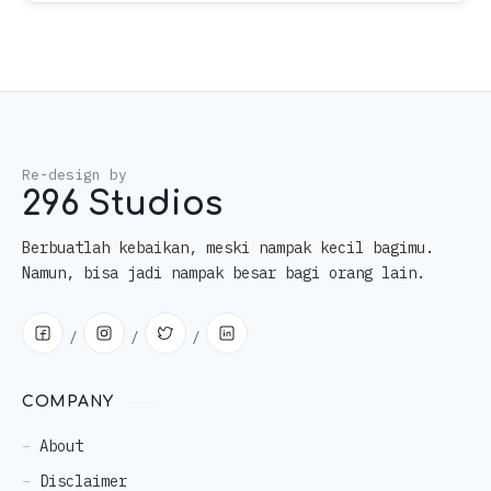
296 Studios
Berbuatlah kebaikan, meski nampak kecil bagimu.
Namun, bisa jadi nampak besar bagi orang lain.
COMPANY
About
Disclaimer