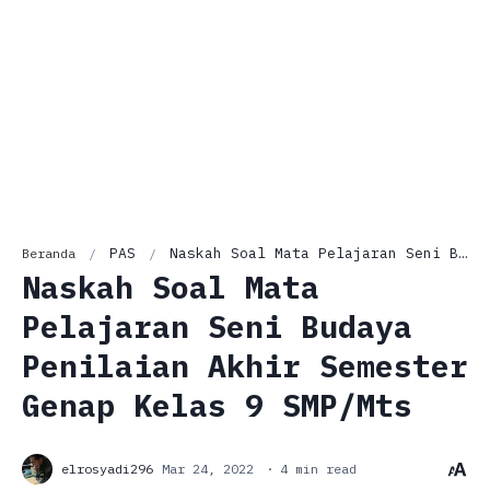
PAS
Naskah Soal Mata Pelajaran Seni Budaya Penilaian Akhir Semester Genap Kelas 9 SMP/Mts
Beranda
Naskah Soal Mata
Pelajaran Seni Budaya
Penilaian Akhir Semester
Genap Kelas 9 SMP/Mts
4 min read