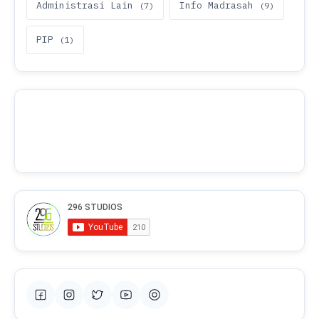
Administrasi Lain
Info Madrasah
PIP