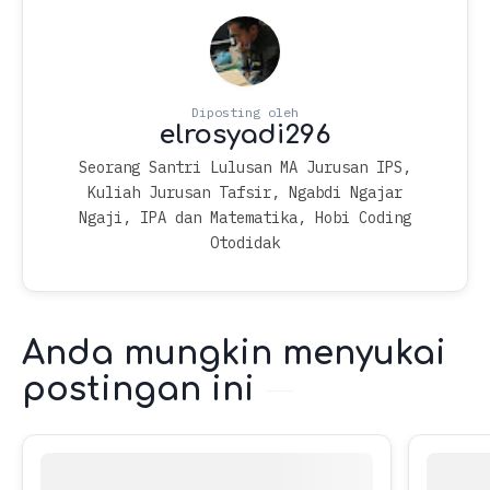
Seorang Santri Lulusan MA Jurusan IPS,
Kuliah Jurusan Tafsir, Ngabdi Ngajar
Ngaji, IPA dan Matematika, Hobi Coding
Otodidak
Anda mungkin menyukai
postingan ini