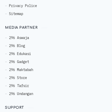
Privacy Police
Sitemap
MEDIA PARTNER
296 Aswaja
296 Blog
296 Edukasi
296 Gadget
296 Maktabah
296 Store
296 Tafsir
296 Undangan
SUPPORT